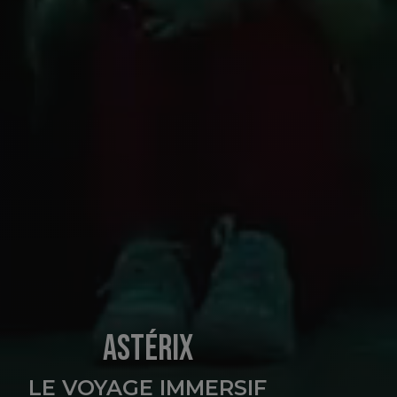
ASTÉRIX
LE VOYAGE IMMERSIF