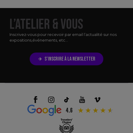
L’ATELIER & VOUS
Inscrivez-vous pour recevoir par email l’actualité sur nos
expositions,
événements, etc...
S’INSCRIRE À LA NEWSLETTER
4.6