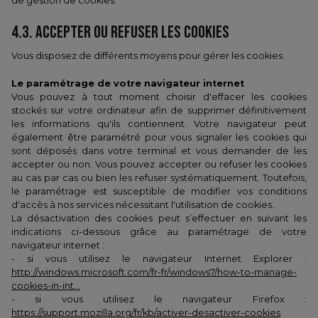
de gestion de cookies.
4.3. ACCEPTER OU REFUSER LES COOKIES
Vous disposez de différents moyens pour gérer les cookies.
Le paramétrage de votre navigateur internet
Vous pouvez à tout moment choisir d'effacer les cookies
stockés sur votre ordinateur afin de supprimer définitivement
les informations qu'ils contiennent. Votre navigateur peut
également être paramétré pour vous signaler les cookies qui
sont déposés dans votre terminal et vous demander de les
accepter ou non. Vous pouvez accepter ou refuser les cookies
au cas par cas ou bien les refuser systématiquement. Toutefois,
le paramétrage est susceptible de modifier vos conditions
d'accès à nos services nécessitant l'utilisation de cookies.
La désactivation des cookies peut s’effectuer en suivant les
indications ci-dessous grâce au paramétrage de votre
navigateur internet :
- si vous utilisez le navigateur Internet Explorer :
http://windows.microsoft.com/fr-fr/windows7/how-to-manage-
cookies-in-int...
- si vous utilisez le navigateur Firefox :
https://support.mozilla.org/fr/kb/activer-desactiver-cookies