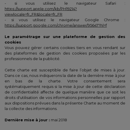
- si vous utilisez le navigateur Safari :
https://support.apple.com/kb/PH19214?
viewlocale=fr_FR&locale=fr_FR
- si vous utilisez le navigateur Google Chrome :
https://support.google.com/chrome/answer/95647?hl=f
Le paramétrage sur une plateforme de gestion des
cookies
Vous pouvez gérer certains cookies tiers en vous rendant sur
des plateformes de gestion des cookies proposées par les
professionnels de la publicité.
Cette charte est susceptible de faire l’objet de mises à jour.
Dans ce cas, nous indiquerons la date de la dernière mise à jour
en bas de la charte. Votre consentement sera
systématiquement requis si la mise à jour de cette déclaration
de confidentialité affecte de quelque manière que ce soit les
droits d'utilisation de vos informations personnelles par rapport
aux dispositions prévues dans la présente Charte au moment de
la collecte des informations.
Dernière mise à jour :
mai 2018