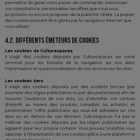
permettre de gérer votre panier de commande, mémoriser
vos consultations, personnaliser les offres que nous vous
proposons ou encore proposer de la publicité ciblée. La plupart
des cookies peuvent être gérés par le navigateur internet que
vous utilisez.
4.2. DIFFÉRENTS ÉMETEURS DE COOKIES
Les cookies de Culturespaces
Il s'agit des cookies déposés par Culturespaces sur votre
terminal pour les besoins de la navigation sur nos sites,
l'optimisation et la personnalisation de nos services sur les sites.
Les cookies tiers
Il s'agit des cookies déposés par des sociétés tierces (par
exemple des régies publicitaires ou par des partenaires) afin de
mesurer l’audience de nos sites, ou d'identifier vos centres
d'intérêt au travers des produits consultés ou achetés, et
personnaliser l'offre publicitaire qui vous est adressée sur nos
sites ou en dehors de ces derniers. Culturespaces n’a pas la
maîtrise des cookies déposés par les régies publicitaires qui
agissent pour leur propre compte. Vous pouvez toutefois vous
opposer à l’implantation de ces cookies grâce à une plateforme