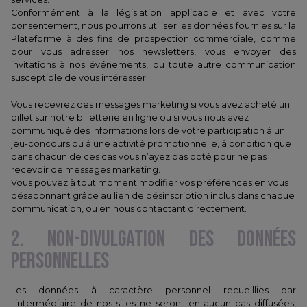
Conformément à la législation applicable et avec votre
consentement, nous pourrons utiliser les données fournies sur la
Plateforme à des fins de prospection commerciale, comme
pour vous adresser nos newsletters, vous envoyer des
invitations à nos événements, ou toute autre communication
susceptible de vous intéresser.
Vous recevrez des messages marketing si vous avez acheté un
billet sur notre billetterie en ligne ou si vous nous avez
communiqué des informations lors de votre participation à un
jeu-concours ou à une activité promotionnelle, à condition que
dans chacun de ces cas vous n’ayez pas opté pour ne pas
recevoir de messages marketing.
Vous pouvez à tout moment modifier vos préférences en vous
désabonnant grâce au lien de désinscription inclus dans chaque
communication, ou en nous contactant directement.
2. NON-DIVULGATION DES DONNÉES
PERSONNELLES
Les données à caractère personnel recueillies par
l'intermédiaire de nos sites ne seront en aucun cas diffusées,