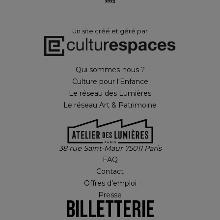
Un site créé et géré par
Qui sommes-nous ?
Culture pour l'Enfance
Le réseau des Lumières
Le réseau Art & Patrimoine
38 rue Saint-Maur 75011 Paris
FAQ
Contact
Offres d’emploi
Presse
Billetterie