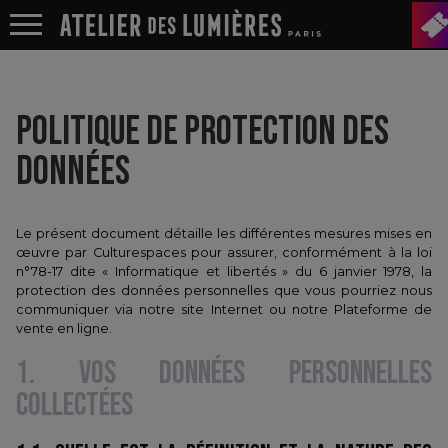
POLITIQUE DE PROTECTION DES
DONNÉES
Le présent document détaille les différentes mesures mises en
œuvre par Culturespaces pour assurer, conformément à la loi
n°78-17 dite « Informatique et libertés » du 6 janvier 1978, la
protection des données personnelles que vous pourriez nous
communiquer via notre site Internet ou notre Plateforme de
vente en ligne.
1. VOS DONNÉES PERSONNELLES
COLLECTÉES