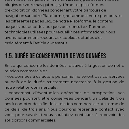
plugins de votre navigateur, systèmes et plateformes
d’exploitation, données concernant votre parcours de
navigation sur notre Plateforme, notamment votre parcours sur
les différentes pages URL de notre Plateforme, le contenu
auquel vous accédez ou que vous consultez. Parmi les
technologies utilisées pour recueillir ces informations, Nous
avons notamment recours aux cookies détaillés plus
précisément à l’article ci-dessous.
1.5.​ DURÉE DE CONSERVATION DE VOS DONNÉES
En ce qui concerne les données relatives à la gestion de notre
relation commerciale :
- vos données à caractère personnel ne seront pas conservées
au-delà de la durée strictement nécessaire à la gestion de
notre relation commerciale ;
- concernant d’éventuelles opérations de prospection, vos
données pourront être conservées pendant un délai de trois
ans à compter de la fin de la relation commerciale. Au terme de
ce délai de trois ans, Nous pourrons reprendre contact avec
vous pour savoir si vous souhaitez continuer à recevoir des
sollicitations commerciales.