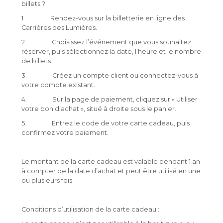
billets ?
1. Rendez-vous sur la billetterie en ligne des
Carrières des Lumières.
2. Choisissez l’événement que vous souhaitez
réserver, puis sélectionnez la date, l’heure et le nombre
de billets.
3. Créez un compte client ou connectez-vous à
votre compte existant.
4. Sur la page de paiement, cliquez sur « Utiliser
votre bon d’achat », situé à droite sous le panier.
5. Entrez le code de votre carte cadeau, puis
confirmez votre paiement.
Le montant de la carte cadeau est valable pendant 1 an
à compter de la date d’achat et peut être utilisé en une
ou plusieurs fois.
Conditions d’utilisation de la carte cadeau :