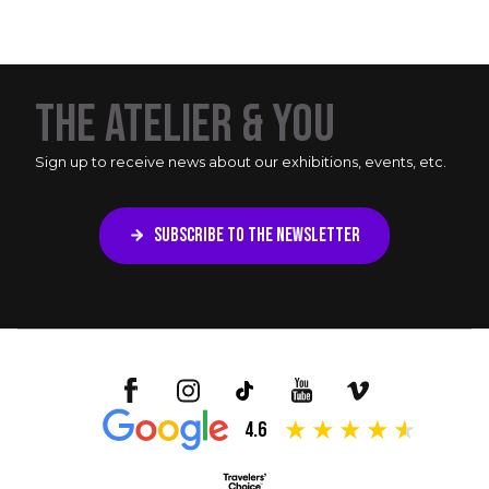
THE ATELIER & YOU
Sign up to receive news about our exhibitions, events, etc.
SUBSCRIBE TO THE NEWSLETTER
4.6