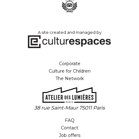
A site created and managed by
Corporate
Culture for Children
The Network
38 rue Saint-Maur 75011 Paris
FAQ
Contact
Job offers