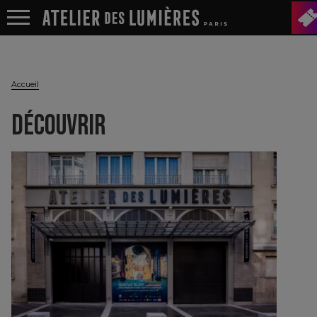
Accueil
DÉCOUVRIR