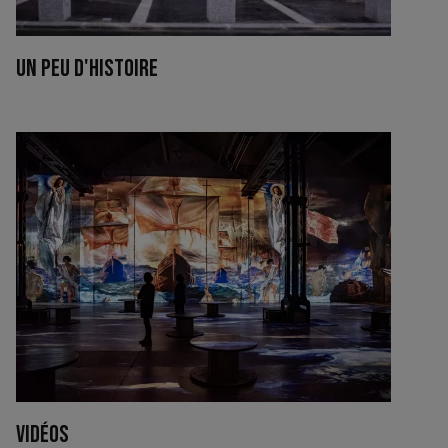
UN PEU D'HISTOIRE
VIDÉOS