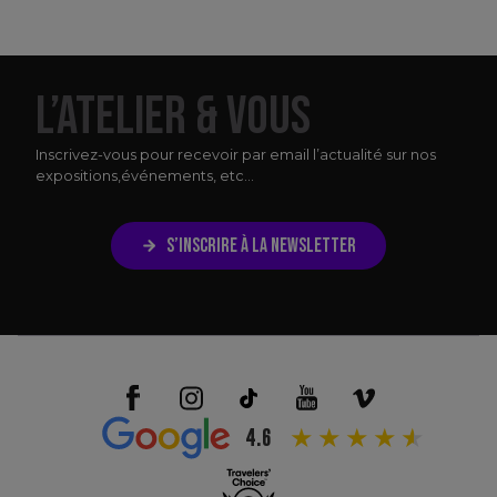
L’ATELIER & VOUS
Inscrivez-vous pour recevoir par email l’actualité sur nos
expositions,
événements, etc...
S’INSCRIRE À LA NEWSLETTER
4.6