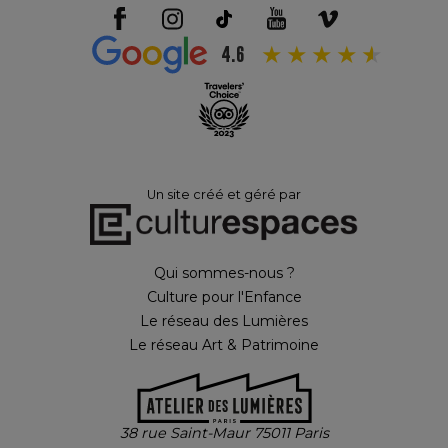
4.6
Un site créé et géré par
Qui sommes-nous ?
Culture pour l'Enfance
Le réseau des Lumières
Le réseau Art & Patrimoine
38 rue Saint-Maur 75011 Paris