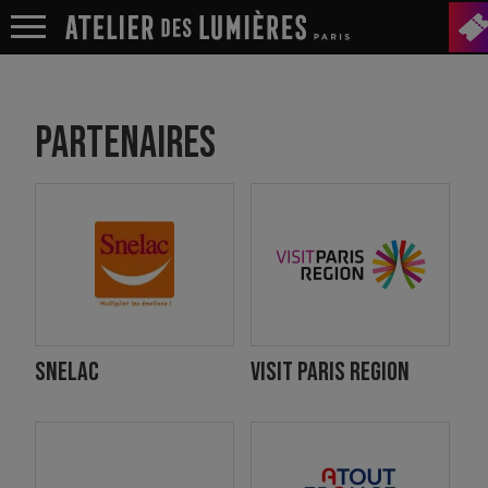
PARTENAIRES
SNELAC
VISIT PARIS REGION