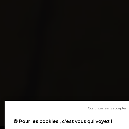
Continuer sans accepter
🍪 Pour les cookies , c’est vous qui voyez !