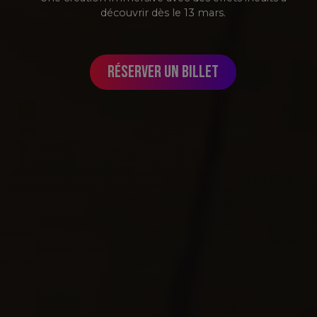
découvrir dès le 13 mars.
réserver un billet