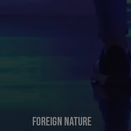
FOREIGN NATURE