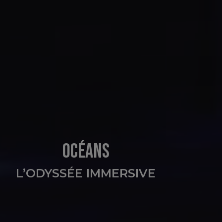
OCÉANS
L’ODYSSÉE IMMERSIVE