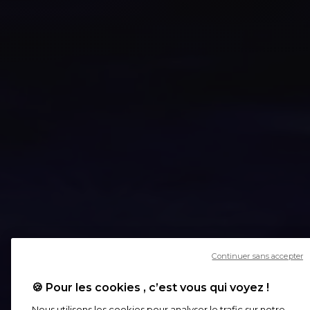
Continuer sans accepter
🍪 Pour les cookies , c’est vous qui voyez !
Nous utilisons les cookies pour analyser le trafic sur notre